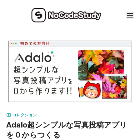
コレクション
Adalo超シンプルな写真投稿アプリ
を０からつくる