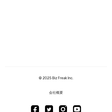
©︎ 2025 Biz Freak Inc.
会社概要