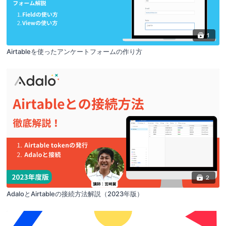
1
Airtableを使ったアンケートフォームの作り方
2
AdaloとAirtableの接続方法解説（2023年版）