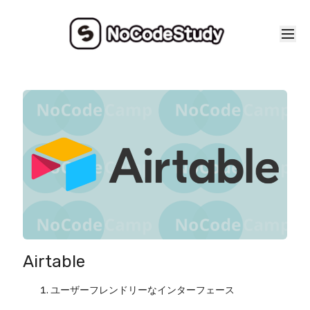
Airtable
ユーザーフレンドリーなインターフェース