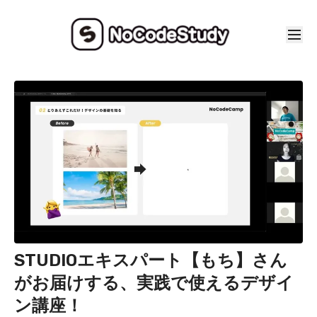
STUDIOエキスパート【もち】さん
がお届けする、実践で使えるデザイ
ン講座！