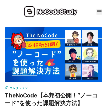
コレクション
TheNoCode【本邦初公開！”ノーコ
ード”を使った課題解決方法】