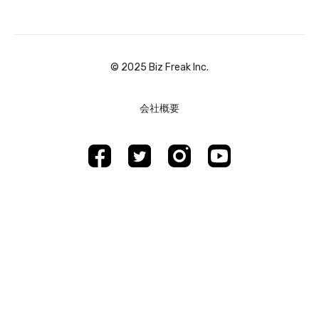
©︎ 2025 Biz Freak Inc.
会社概要