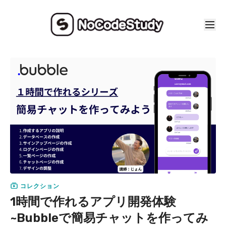
コレクション
1時間で作れるアプリ開発体験
~Bubbleで簡易チャットを作ってみ