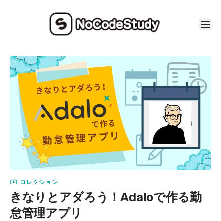
コレクション
きなりとアダろう！Adaloで作る勤
怠管理アプリ