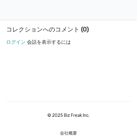
コレクションへのコメント (
0
)
ログイン
会話を表示するには
©︎ 2025 Biz Freak Inc.
会社概要