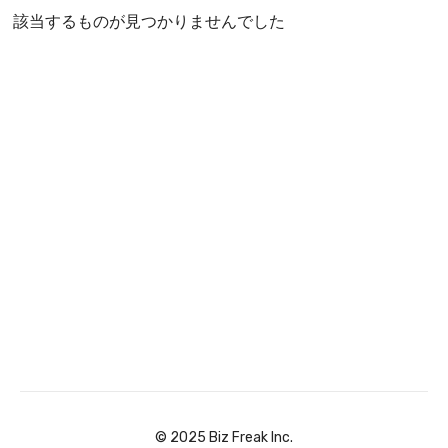
該当するものが見つかりませんでした
©︎ 2025 Biz Freak Inc.