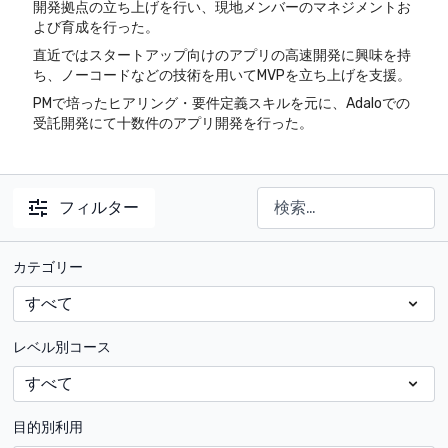
開発拠点の立ち上げを行い、現地メンバーのマネジメントお
よび育成を行った。
直近ではスタートアップ向けのアプリの高速開発に興味を持
ち、ノーコードなどの技術を用いてMVPを立ち上げを支援。
PMで培ったヒアリング・要件定義スキルを元に、Adaloでの
受託開発にて十数件のアプリ開発を行った。
フィルター
カテゴリー
レベル別コース
目的別利用