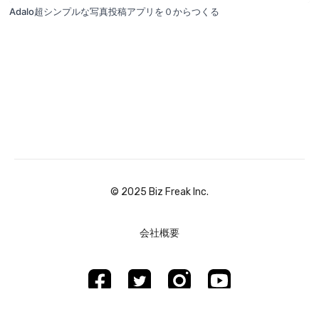
Adalo超シンプルな写真投稿アプリを０からつくる
©︎ 2025 Biz Freak Inc.
会社概要