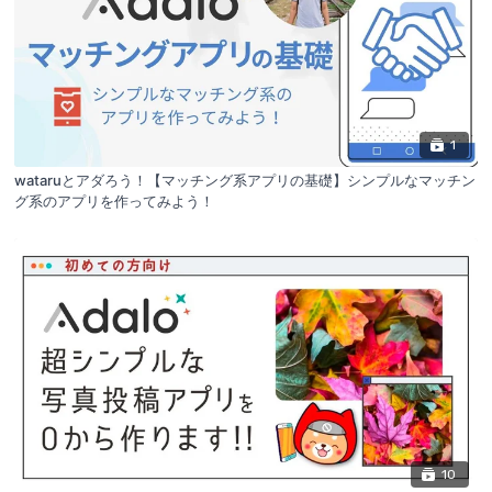
1
wataruとアダろう！【マッチング系アプリの基礎】シンプルなマッチン
グ系のアプリを作ってみよう！
10