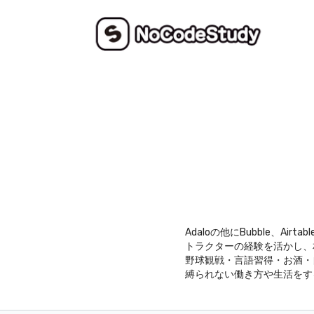
Adaloの他にBubble、
トラクターの経験を活かし、
野球観戦・言語習得・お酒・
縛られない働き方や生活をす