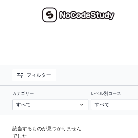
フィルター
カテゴリー
レベル別コース
該当するものが見つかりません
でした