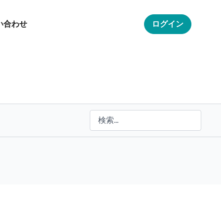
い合わせ
ログイン