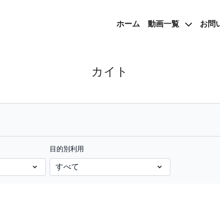
ホーム
動画一覧
お問
カイト
目的別利用