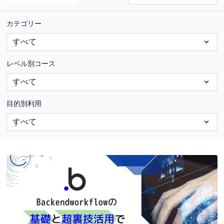
カテゴリー
レベル別コース
目的別利用